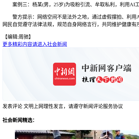
案例三：杨某(男，25岁)为吸粉引流、牟取私利，利用AI
警方提示：网络空间不是法外之地，通过虚假摆拍、利用AI
网民自觉遵守法律法规，规范自身网络言行，共同维护健康有
【编辑:周驰】
更多精彩内容请进入社会新闻
发表评论
文明上网理性发言，请遵守新闻评论服务协议
社会新闻精选：