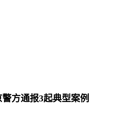
警方通报3起典型案例