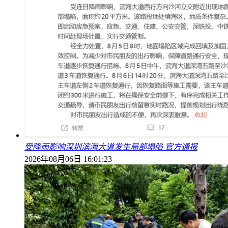
受降雨影响深圳滨海大道发生局部塌陷 官方通报
2026年08月06日 16:01:23