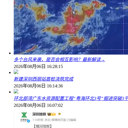
多个台风来袭，是否会相互影响？最新解读→
2026年08月06日 16:28:15
新建深圳西丽站首桩浇筑完成
2026年08月06日 16:14:36
环北部湾广东水资源配置工程“粤海环北3号”掘进突破3
2026年08月06日 16:07:02