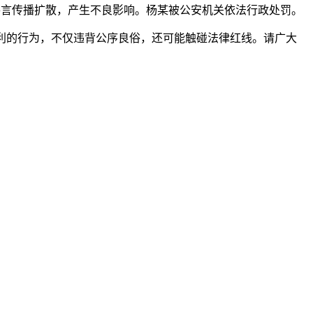
谣言传播扩散，产生不良影响。杨某被公安机关依法行政处罚。
利的行为，不仅违背公序良俗，还可能触碰法律红线。请广大