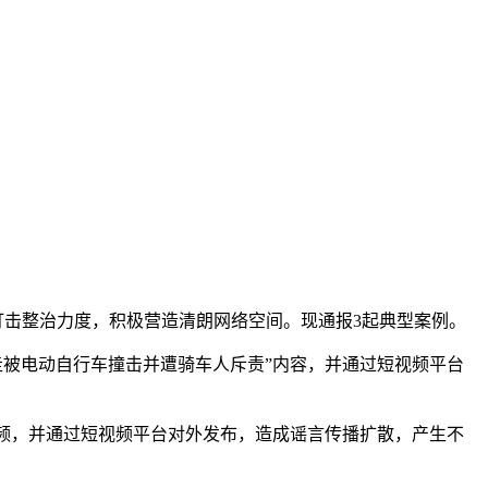
打击整治力度，积极营造清朗网络空间。现通报3起典型案例。
走被电动自行车撞击并遭骑车人斥责”内容，并通过短视频平台
视频，并通过短视频平台对外发布，造成谣言传播扩散，产生不