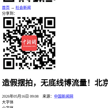
首页
→
社会新闻
分享到：
造假摆拍，无底线博流量！北京
2026年05月16日 09:08 来源：
中国新闻网
大字体
小字体