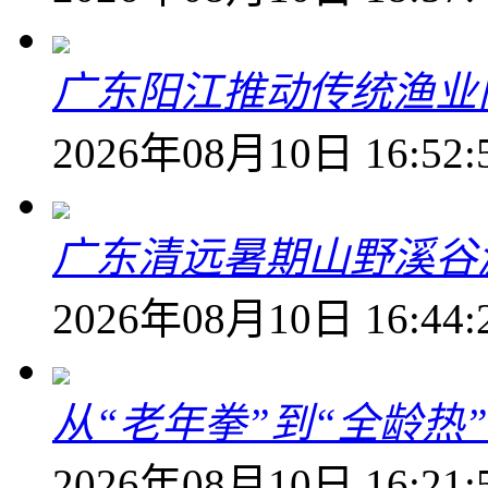
广东阳江推动传统渔业
2026年08月10日 16:52:
广东清远暑期山野溪谷
2026年08月10日 16:44:
从“老年拳”到“全龄热
2026年08月10日 16:21: