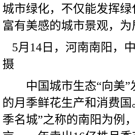
城市绿化，不仅能发挥绿
富有美感的城市景观，为
5月14日，河南南阳，
摄
中国城市生态“向美”
的月季鲜花生产和消费国。
季名城”之称的南阳为例，