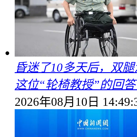
昏迷了10多天后，双
这位“轮椅教授”的回
2026年08月10日 14:49: