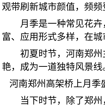
观带刷新城市颜值，频频
月季是一种常见花卉，
富、应用形式多样，在城
初夏时节，河南郑州主
艳，成为一道独特风景线
河南郑州高架桥上月季盛
当下时节，除了郑州，