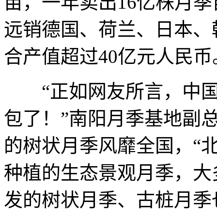
亩，一年卖出16亿株月
远销德国、荷兰、日本、
合产值超过40亿元人民币
“正如网友所言，中国
包了！”南阳月季基地副
的树状月季风靡全国，“
种植的生态景观月季，大
发的树状月季、古桩月季也