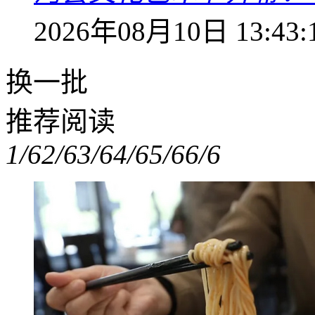
2026年08月10日 13:43:
换一批
推荐阅读
1/6
2/6
3/6
4/6
5/6
6/6