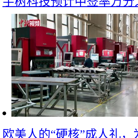
宇树科技预计中签率万分之
欧美人的“硬核”成人礼