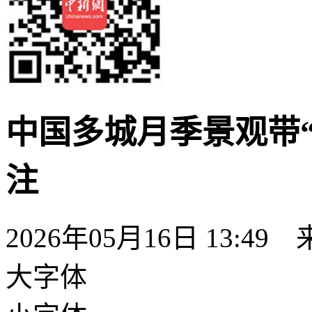
中国多城月季景观带“
注
2026年05月16日 13:49
大字体