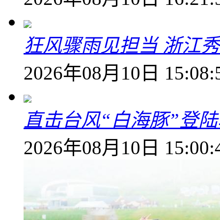
狂风骤雨见担当 浙江秀
2026年08月10日 15:08:
直击台风“白海豚”登
2026年08月10日 15:00: