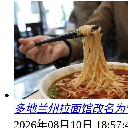
多地兰州拉面馆改名为
2026年08月10日 18:57: