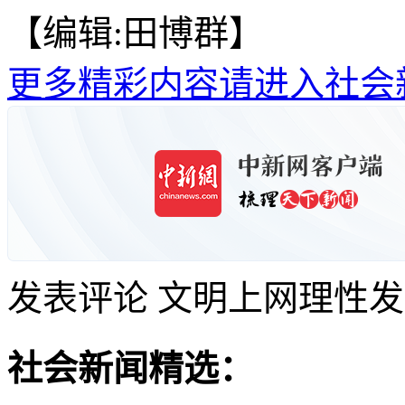
【编辑:田博群】
更多精彩内容请进入社会
发表评论
文明上网理性发
社会新闻精选：