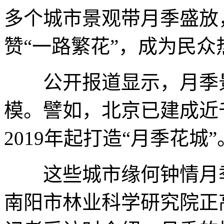
多个城市景观带月季盛放
赞“一路繁花”，成为民众
公开报道显示，月季景
模。譬如，北京已建成近
2019年起打造“月季花城”
这些城市缘何钟情月季
南阳市林业科学研究院正