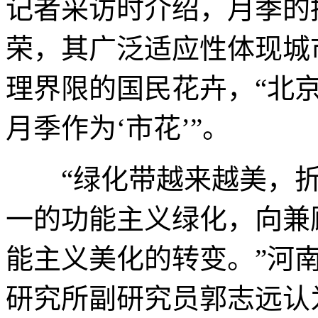
记者采访时介绍，月季的
荣，其广泛适应性体现城
理界限的国民花卉，“北
月季作为‘市花’”。
“绿化带越来越美，折
一的功能主义绿化，向兼
能主义美化的转变。”河
研究所副研究员郭志远认