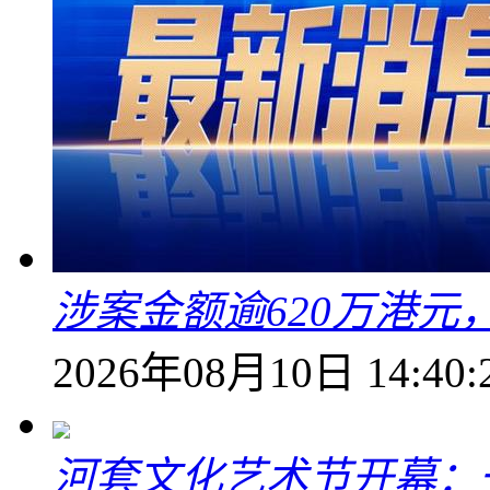
涉案金额逾620万港
2026年08月10日 14:40:
河套文化艺术节开幕：