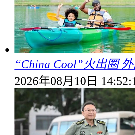
“China Cool”火
2026年08月10日 14:52: