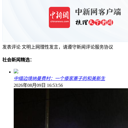
发表评论
文明上网理性发言，请遵守新闻评论服务协议
社会新闻精选：
中缅边境纳曼费村：一个傣家寨子的和美新生
2026年08月09日 16:53:56