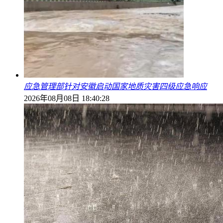
应急管理部针对安徽启动国家地质灾害四级应急响应
2026年08月08日 18:40:28