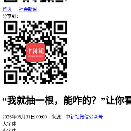
首页
→
社会新闻
分享到：
“我就抽一根，能咋的？”让你
2026年05月31日 09:00 来源：
中新社微信公众号
大字体
小字体