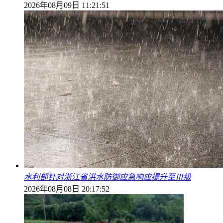
2026年08月09日 11:21:51
水利部针对浙江省洪水防御应急响应提升至Ⅲ级
2026年08月08日 20:17:52