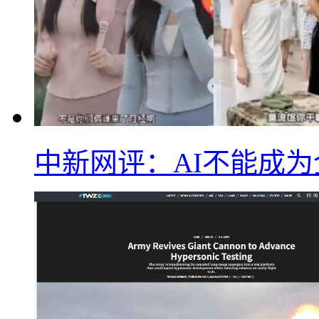
中新网评：AI不能成为