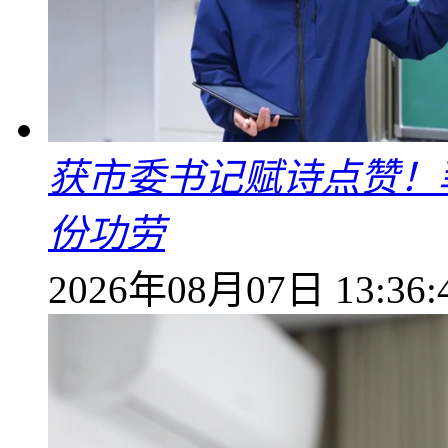
获市委书记赋诗点赞！
份功劳
2026年08月07日 13:36: