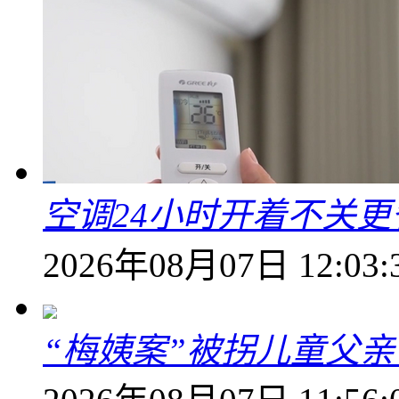
空调24小时开着不关
2026年08月07日 12:03:
“梅姨案”被拐儿童父