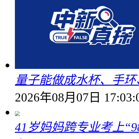
量子能做成水杯、手环
2026年08月07日 17:03:
41岁妈妈跨专业考上“9