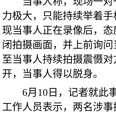
当事人称，现场一对一
力极大，只能持续举着手
现当事人正在录像后，态
闭拍摄画面，并上前询问
至当事人持续拍摄震慑对
开，当事人得以脱身。
6月10日，记者就此事
工作人员表示，两名涉事