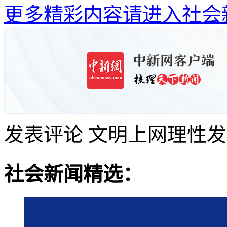
更多精彩内容请进入社会
发表评论
文明上网理性发
社会新闻精选：