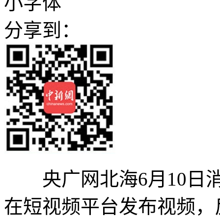
小字体
分享到：
央广网北海6月10日消
在短视频平台发布视频，