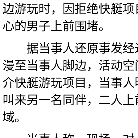
边游玩时，因拒绝快艇项
心的男子上前围堵。
据当事人还原事发经过
漫至当事人脚边，活动空
介快艇游玩项目，当事人
叫来另一名同伴，二人上
域。