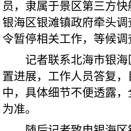
员，隶属于景区第三方快
银海区银滩镇政府牵头调
令暂停相关工作，等候调
记者联系北海市银海区
置进展，工作人员答复，
中，具体细节不便透露，
为准。
随后记者致电银海区银