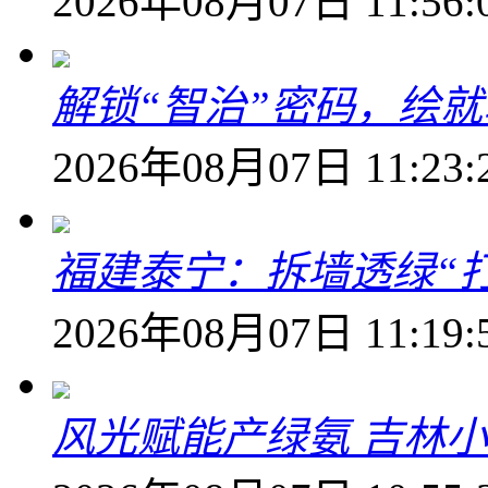
2026年08月07日 11:56:
解锁“智治”密码，绘
2026年08月07日 11:23:
福建泰宁：拆墙透绿“打
2026年08月07日 11:19:
风光赋能产绿氨 吉林小