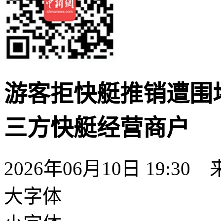
游客拒快艇推销遭围
三方快艇经营商户
2026年06月10日 19:3
大字体