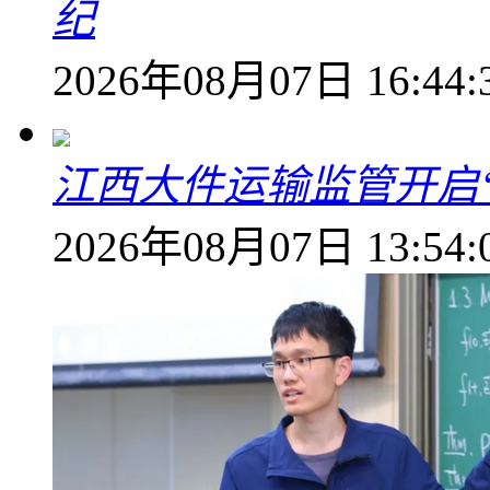
纪
2026年08月07日 16:44:
江西大件运输监管开启
2026年08月07日 13:54: