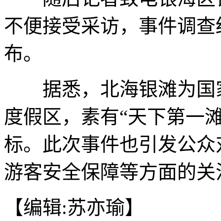
不便接受采访，事件调查
布。
据悉，北海银滩为国家
度假区，素有“天下第一
标。此次事件也引发公众
游客安全保障等方面的关
【编辑:苏亦瑜】