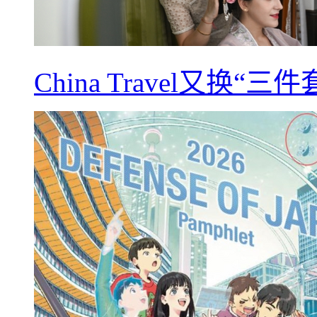
China Travel又