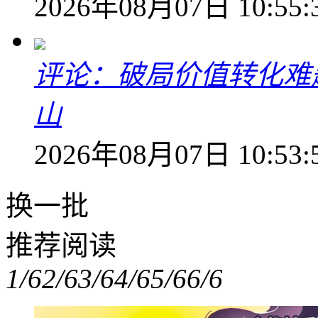
2026年08月07日 10:55:
评论：破局价值转化难
山
2026年08月07日 10:53:
换一批
推荐阅读
1/6
2/6
3/6
4/6
5/6
6/6