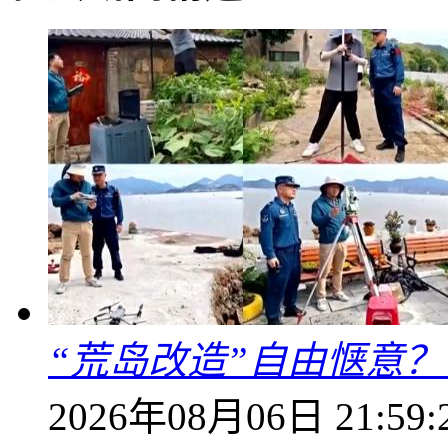
“荒岛改造”自由惬意
2026年08月06日 21:59: