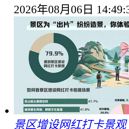
2026年08月06日 14:49:
景区增设网红打卡景观 6