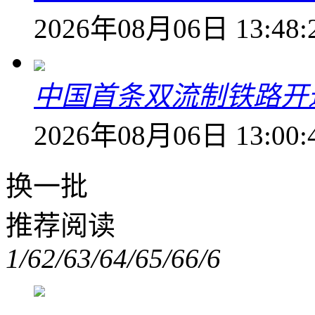
2026年08月06日 13:48:
中国首条双流制铁路开通
2026年08月06日 13:00:
换一批
推荐阅读
1/6
2/6
3/6
4/6
5/6
6/6