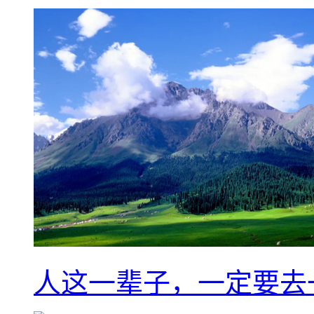
人这一辈子，一定要去