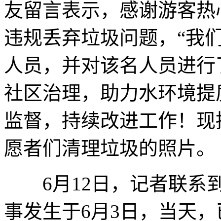
友留言表示，感谢游客热
违规丢弃垃圾问题，“我
人员，并对该名人员进行
社区治理，助力水环境提
监督，持续改进工作！现
愿者们清理垃圾的照片。
6月12日，记者联系到
事发生于6月3日，当天