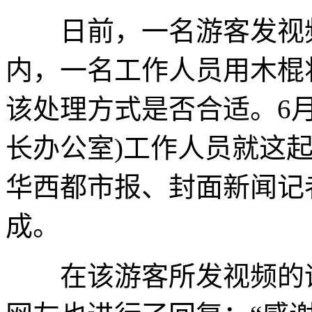
日前，一名游客发视频
内，一名工作人员用木棍
该处理方式是否合适。6月
长办公室)工作人员就这起
华西都市报、封面新闻记
成。
在该游客所发视频的评