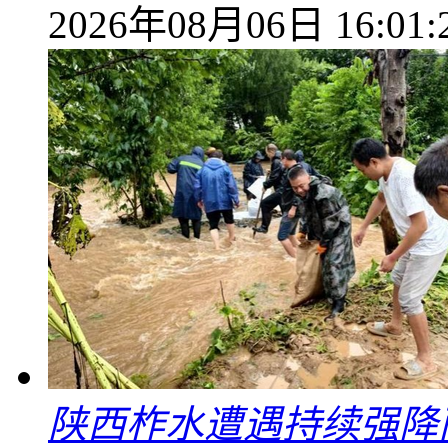
2026年08月06日 16:01:
陕西柞水遭遇持续强降雨