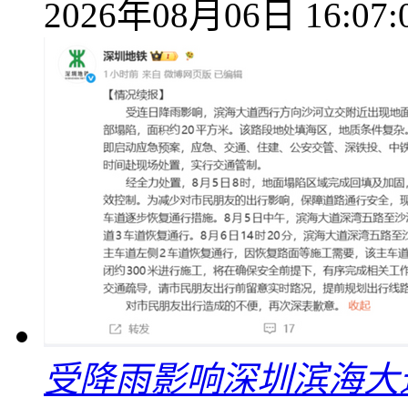
2026年08月06日 16:07:
受降雨影响深圳滨海大