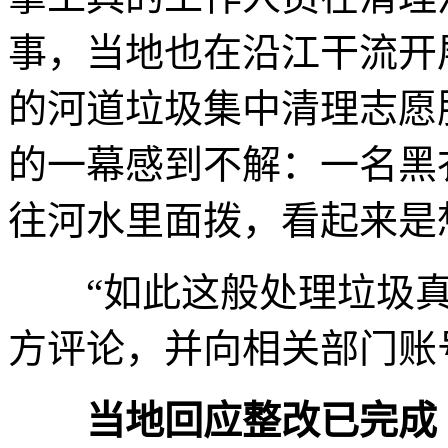
事，当地也在沿江干流开展
的河道垃圾集中清理志愿
的一幕感到不解：一名黑
往河水里面拨，看起来是
“如此这般处理垃圾真
方评论，并向相关部门账
当地回应整改已完成