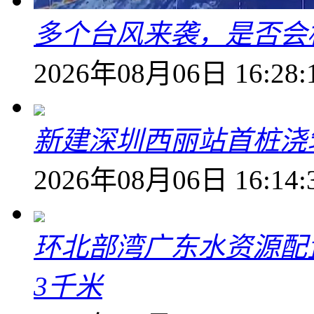
多个台风来袭，是否会
2026年08月06日 16:28:
新建深圳西丽站首桩浇
2026年08月06日 16:14:
环北部湾广东水资源配
3千米