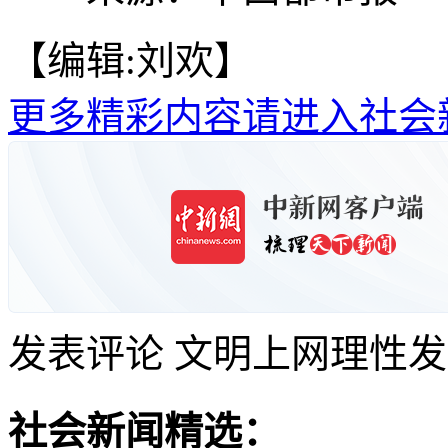
【编辑:刘欢】
更多精彩内容请进入社会
发表评论
文明上网理性发
社会新闻精选：