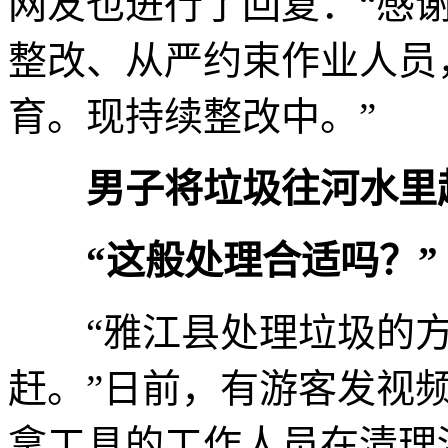
网友也进行了回复：“感
整改、从严约束作业人员
育。现持续整改中。”
男子将垃圾往河水里
“这般处理合适吗？”
“雅江县处理垃圾的方
赶。”日前，有游客发视
拿工具的工作人员在清理