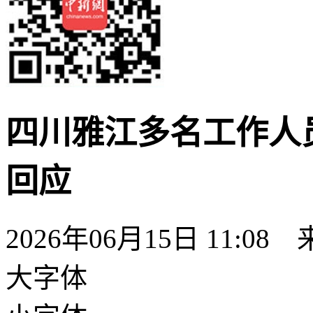
四川雅江多名工作人
回应
2026年06月15日 11:
大字体