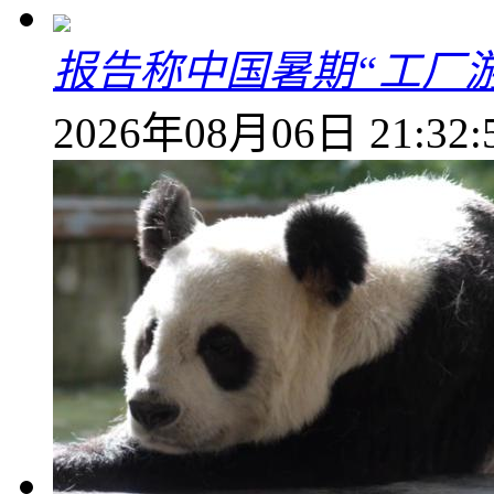
报告称中国暑期“工厂
2026年08月06日 21:32: