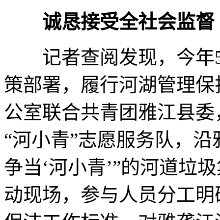
诚恳接受全社会监督
记者查阅发现，今年5
策部署，履行河湖管理保
公室联合共青团雅江县委
“河小青”志愿服务队，沿
争当‘河小青’”的河道垃
动现场，参与人员分工明