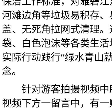
保洁工作标准，对雅砻江
河滩边角等垃圾易积存、
盖、无死角拉网式清理。
袋、白色泡沫等各类生活
实际行动践行“绿水青山
念。
针对游客拍摄视频中所
视频下方一留言中，有一