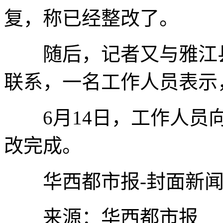
复，称已经整改了。
随后，记者又与雅江县
联系，一名工作人员表示
6月14日，工作人员向
改完成。
华西都市报-封面新闻
来源：华西都市报