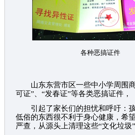
各种恶搞证件
山东东营市区一些中小学周围商
可证”、“发春证”等各类恶搞证件，
引起了家长们的担忧和呼吁：孩
低俗的东西很不利于身心健康，希
严查，从源头上清理这些“文化垃圾