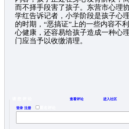
而不择手段害了孩子。东营市心理
学红告诉记者，小学阶段是孩子心
的时期，“恶搞证”上的一些内容不
心健康，还容易给孩子造成一种心
门应当予以收缴清理。
请 您 评 论
查看评论
进入社区
/
匿名评论
登录
注册