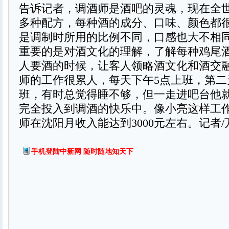
告诉记者，调酒师是酒吧的灵魂，现在全世界
多种配方，每种酒的成分、口味、颜色都
是调制时所用的比例不同，口感也大不相
重要的是对酒文化的理解，了解每种鸡尾
人要酒的时候，让客人领略酒文化和酒交
师的工作很累人，每天下午5点上班，第二
班，有时总觉得睡不够，但一走进吧台他
完全投入到调酒的快乐中。像小亮这样工
师在沈阳月收入能达到3000元左右。记者/万
手机登陆中新网 随时随地知天下