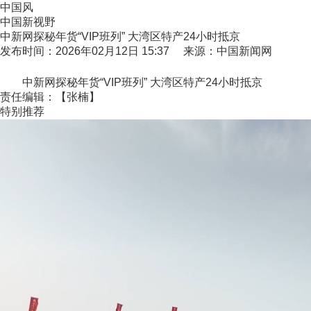
中国风
中国新视野
中新网探秘年货“VIP班列” 大湾区特产24小时抵京
发布时间：2026年02月12日 15:37 来源：中国新闻网
中新网探秘年货“VIP班列” 大湾区特产24小时抵京
责任编辑：【张楠】
特别推荐