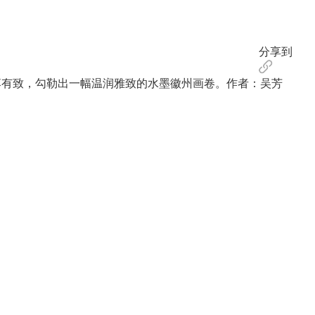
分享到
有致，勾勒出一幅温润雅致的水墨徽州画卷。作者：吴芳