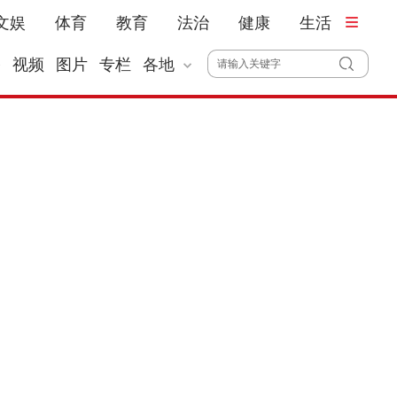
文娱
体育
教育
法治
健康
生活
播
视频
图片
专栏
各地