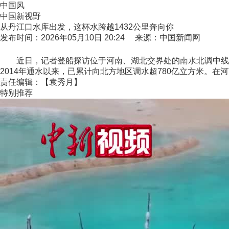
中国风
中国新视野
从丹江口水库出发，这杯水跨越1432公里奔向你
发布时间：2026年05月10日 20:24 来源：中国新闻网
近日，记者登船探访位于河南、湖北交界处的南水北调中线工
2014年通水以来，已累计向北方地区调水超780亿立方米。在
责任编辑：【袁秀月】
特别推荐