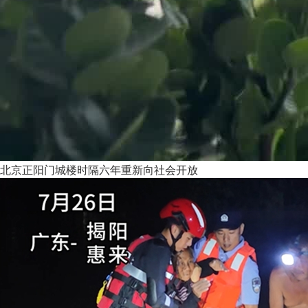
北京正阳门城楼时隔六年重新向社会开放