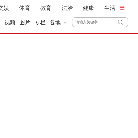
文娱
体育
教育
法治
健康
生活
播
视频
图片
专栏
各地