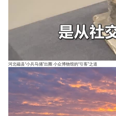
河北磁县“小兵马俑”出圈 小众博物馆的“引客”之道