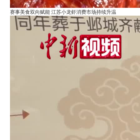
赛事美食双向赋能 江苏小龙虾消费市场持续升温