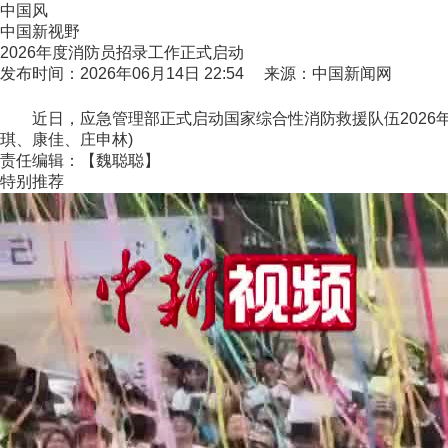
中国风
中国新视野
2026年度消防员招录工作正式启动
发布时间：2026年06月14日 22:54 来源：中国新闻网
近日，应急管理部正式启动国家综合性消防救援队伍2026年
琪、康佳、庄申林)
责任编辑：【魏聪聪】
特别推荐