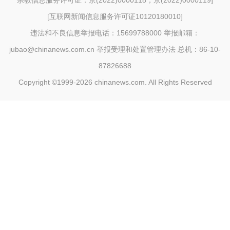
宗教信息服务许可证：京(2022)0000118；京(2022)0000119
]
[
互联网新闻信息服务许可证10120180010
]
违法和不良信息举报电话：15699788000 举报邮箱：
jubao@chinanews.com.cn
举报受理和处置管理办法
总机：86-10-
87826688
Copyright ©1999-2026
chinanews.com. All Rights Reserved