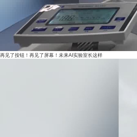
再见了按钮！再见了屏幕！未来AI实验室长这样