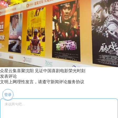
众星云集喜聚沈阳 见证中国喜剧电影荣光时刻
发表评论
文明上网理性发言，请遵守新闻评论服务协议
登录