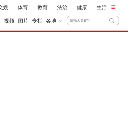
文娱
体育
教育
法治
健康
生活
播
视频
图片
专栏
各地