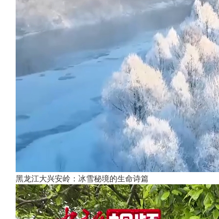
黑龙江大兴安岭：冰雪秘境的生命诗篇