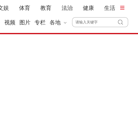
文娱
体育
教育
法治
健康
生活
播
视频
图片
专栏
各地