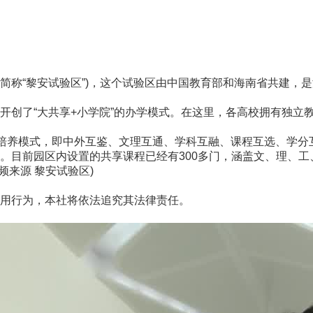
简称“黎安试验区”)，这个试验区由中国教育部和海南省共建，是
创了“大共享+小学院”的办学模式。在这里，各高校拥有独立
养模式，即中外互鉴、文理互通、学科互融、课程互选、学分互
。目前园区内设置的共享课程已经有300多门，涵盖文、理、工、
频来源 黎安试验区)
用行为，本社将依法追究其法律责任。