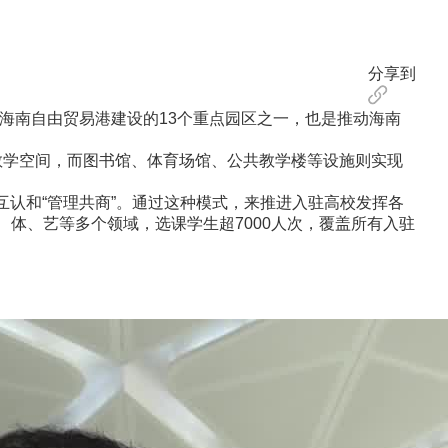
分享到
海南自由贸易港建设的13个重点园区之一，也是推动海南
教学空间，而图书馆、体育场馆、公共教学楼等设施则实现
认和“管理共商”。通过这种模式，来推进入驻高校发挥各
体、艺等多个领域，选课学生超7000人次，覆盖所有入驻