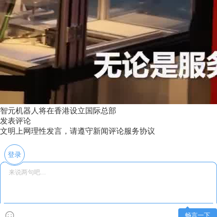
智元机器人将在香港设立国际总部
发表评论
文明上网理性发言，请遵守新闻评论服务协议
登录
畅言一下