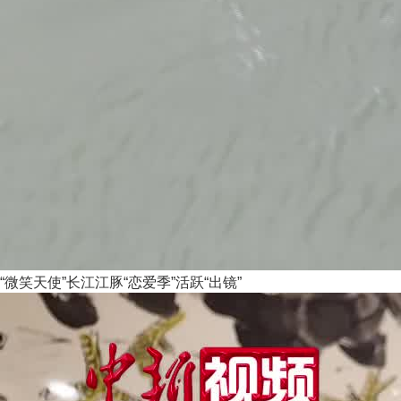
“微笑天使”长江江豚“恋爱季”活跃“出镜”