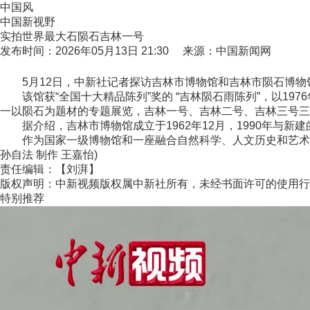
中国风
中国新视野
实拍世界最大石陨石吉林一号
发布时间：2026年05月13日 21:30 来源：中国新闻网
5月12日，中新社记者探访吉林市博物馆和吉林市陨石博物馆
该馆获“全国十大精品陈列”奖的 “吉林陨石雨陈列”，以19
一以陨石为题材的专题展览，吉林一号、吉林二号、吉林三号三
据介绍，吉林市博物馆成立于1962年12月，1990年与
作为国家一级博物馆和一座融合自然科学、人文历史和艺术的地
孙自法 制作 王嘉怡)
责任编辑：【刘湃】
版权声明：中新视频版权属中新社所有，未经书面许可的使用行
特别推荐