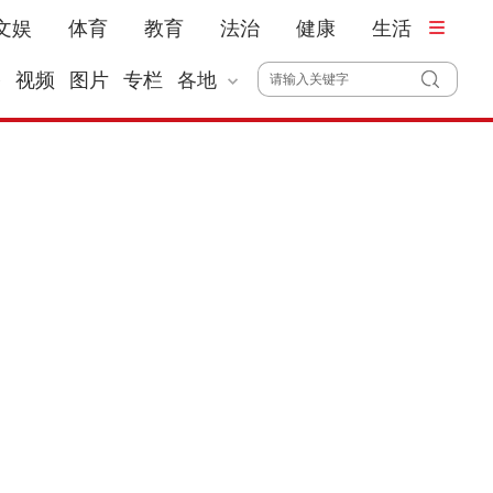
文娱
体育
教育
法治
健康
生活
播
视频
图片
专栏
各地