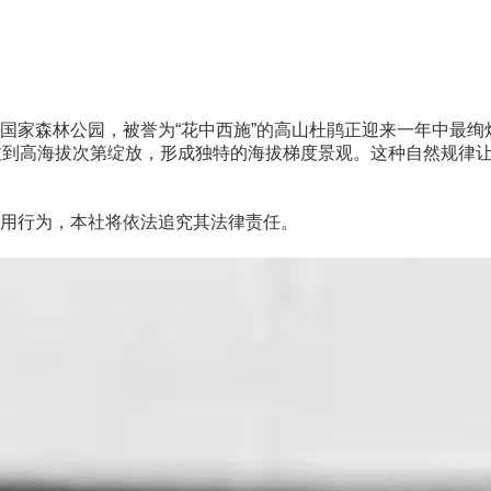
森林公园，被誉为“花中西施”的高山杜鹃正迎来一年中最绚烂
到高海拔次第绽放，形成独特的海拔梯度景观。这种自然规律让
用行为，本社将依法追究其法律责任。