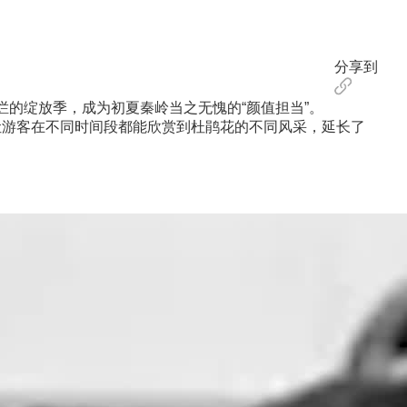
分享到
的绽放季，成为初夏秦岭当之无愧的“颜值担当”。
游客在不同时间段都能欣赏到杜鹃花的不同风采，延长了