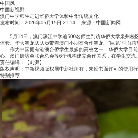
中国风
中国新视野
澳门中学师生走进华侨大学体验中华传统文化
发布时间：2026年05月15日 21:14 来源：中国新闻网
5月14日，澳门濠江中学逾500名师生到访华侨大学泉州校
体验。华大舞龙队队员带着澳门小朋友合作舞龙，“巨龙”时而
作为中国拥有港澳台侨学生最多的高校之一，华侨大学目前有
心、澳门街坊会联合总会等6个机构建立合作关系，在学生交流
责任编辑：【刘湃】
版权声明：中新视频版权属中新社所有，未经书面许可的使用行
特别推荐