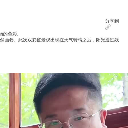
分享到
丽的色彩。
然画卷。此次双彩虹景观出现在天气转晴之后，阳光透过残