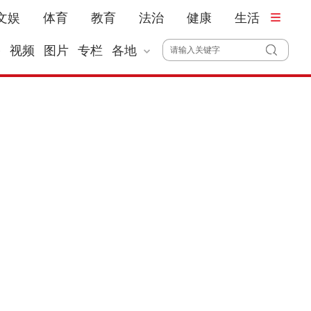
文娱
体育
教育
法治
健康
生活
播
视频
图片
专栏
各地