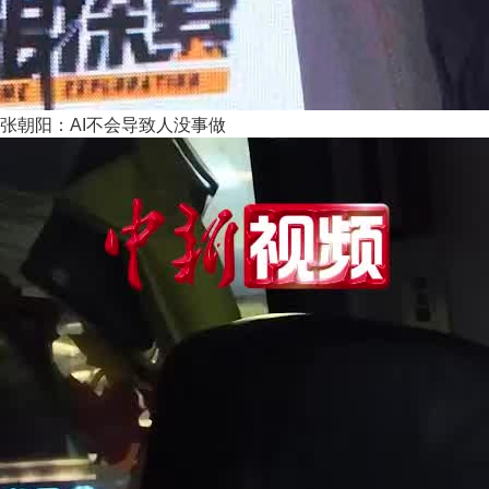
张朝阳：AI不会导致人没事做