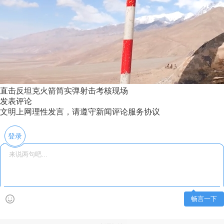
直击反坦克火箭筒实弹射击考核现场
发表评论
文明上网理性发言，请遵守新闻评论服务协议
登录
畅言一下