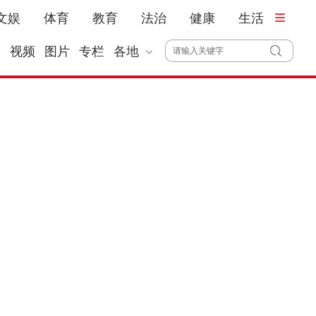
文娱
体育
教育
法治
健康
生活
播
视频
图片
专栏
各地