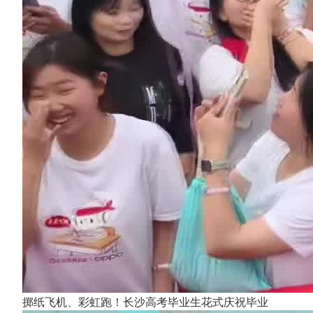
掷纸飞机、彩虹跑！长沙高考毕业生花式庆祝毕业