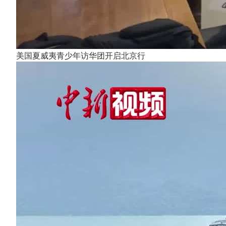
美国夏威夷青少年访华团开启北京行