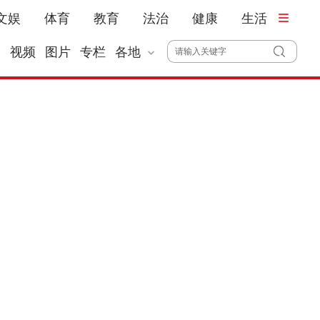
文娱
体育
教育
法治
健康
生活
播
视频
图片
专栏
各地