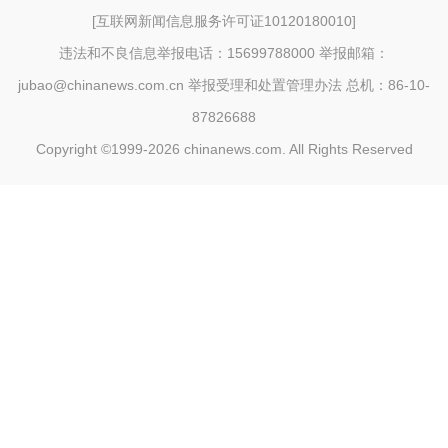
[
互联网新闻信息服务许可证10120180010
]
违法和不良信息举报电话：15699788000 举报邮箱：
jubao@chinanews.com.cn
举报受理和处置管理办法
总机：86-10-
87826688
Copyright ©1999-2026
chinanews.com. All Rights Reserved