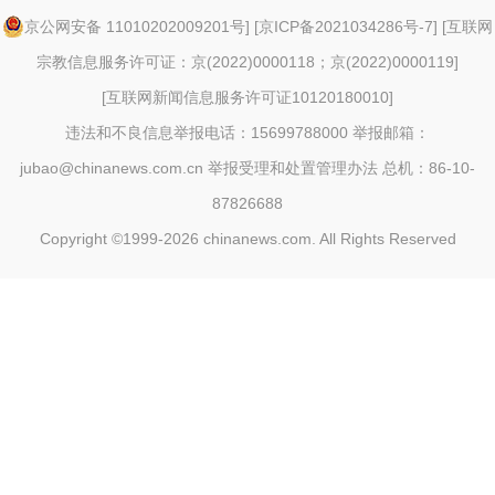
京公网安备 11010202009201号
] [
京ICP备2021034286号-7
] [
互联网
宗教信息服务许可证：京(2022)0000118；京(2022)0000119
]
[
互联网新闻信息服务许可证10120180010
]
违法和不良信息举报电话：15699788000 举报邮箱：
jubao@chinanews.com.cn
举报受理和处置管理办法
总机：86-10-
87826688
Copyright ©1999-2026
chinanews.com. All Rights Reserved