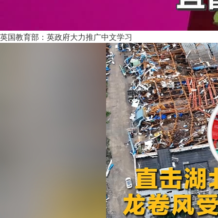
英国教育部：英政府大力推广中文学习