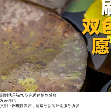
刷到就是福气 双色睡莲悄然盛放
发表评论
文明上网理性发言，请遵守新闻评论服务协议