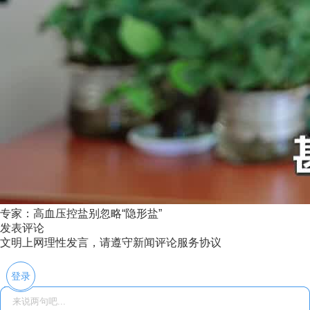
专家：高血压控盐别忽略“隐形盐”
发表评论
文明上网理性发言，请遵守新闻评论服务协议
登录