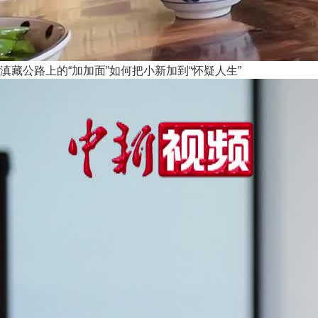
滇藏公路上的“加加面”如何把小新加到“怀疑人生”