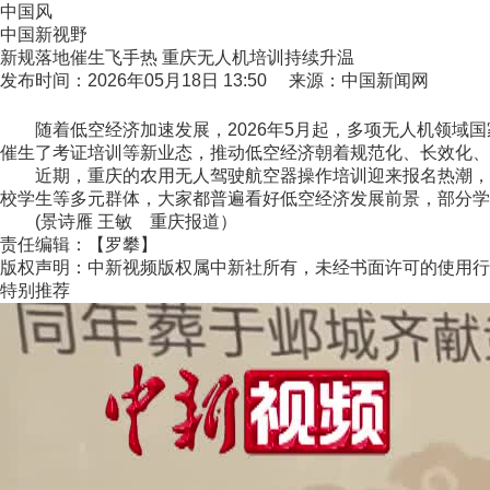
中国风
中国新视野
新规落地催生飞手热 重庆无人机培训持续升温
发布时间：2026年05月18日 13:50 来源：中国新闻网
随着低空经济加速发展，2026年5月起，多项无人机领域国
催生了考证培训等新业态，推动低空经济朝着规范化、长效化、
近期，重庆的农用无人驾驶航空器操作培训迎来报名热潮，专
校学生等多元群体，大家都普遍看好低空经济发展前景，部分学
(景诗雁 王敏 重庆报道）
责任编辑：【罗攀】
版权声明：中新视频版权属中新社所有，未经书面许可的使用行
特别推荐