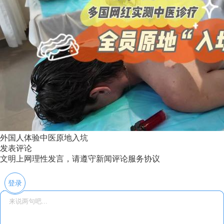
外国人体验中医原地入坑
发表评论
文明上网理性发言，请遵守新闻评论服务协议
登录