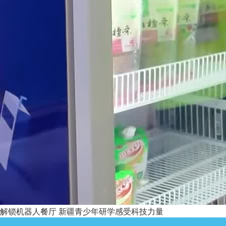
解锁机器人餐厅 新疆青少年研学感受科技力量