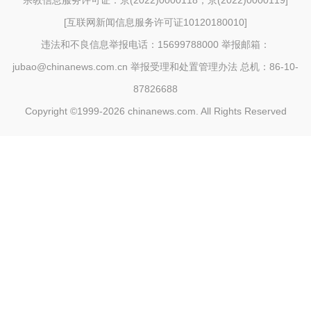
宗教信息服务许可证：京(2022)0000118；京(2022)0000119
]
[
互联网新闻信息服务许可证10120180010
]
违法和不良信息举报电话：15699788000 举报邮箱：
jubao@chinanews.com.cn
举报受理和处置管理办法
总机：86-10-
87826688
Copyright ©1999-2026
chinanews.com. All Rights Reserved