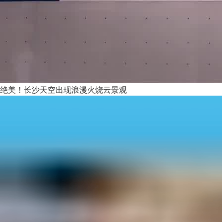
绝美！长沙天空出现浪漫火烧云景观