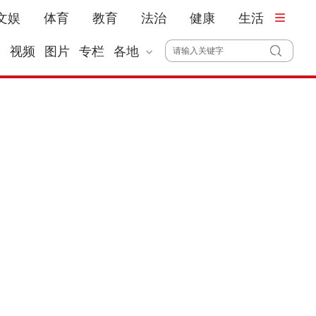
文娱
体育
教育
法治
健康
生活
播
视频
图片
专栏
各地