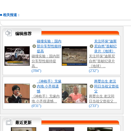
■ 相关报道：