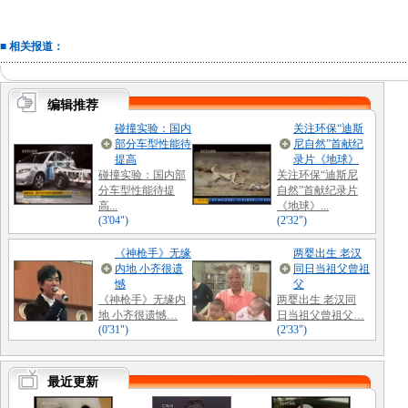
■ 相关报道：