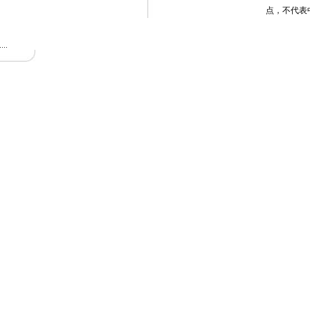
点，不代表