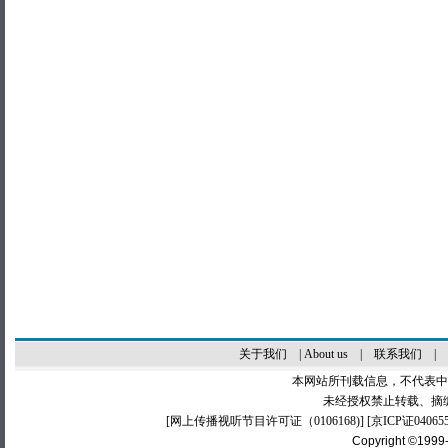
关于我们
|
About us
|
联系我们
|
本网站所刊载信息，不代表中
未经授权禁止转载、摘
[
网上传播视听节目许可证（0106168)
] [
京ICP证04065
Copyright ©1999