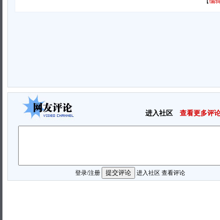
【
编辑
进入社区
查看更多评
登录
/
注册
进入社区
查看评论