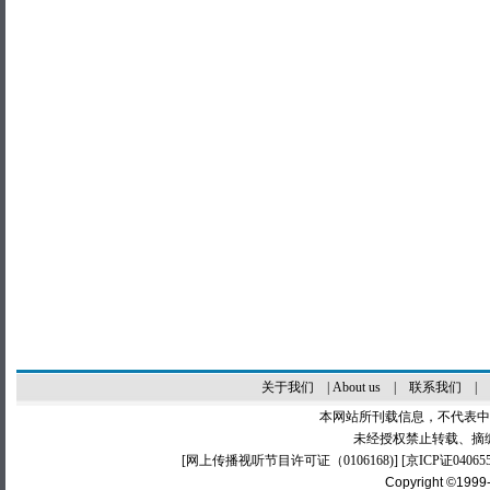
关于我们
|
About us
|
联系我们
|
本网站所刊载信息，不代表中
未经授权禁止转载、摘
[
网上传播视听节目许可证（0106168)
] [
京ICP证04065
Copyright ©1999