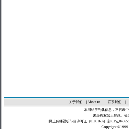
关于我们
|
About us
|
联系我们
|
本网站所刊载信息，不代表中
未经授权禁止转载、摘
[
网上传播视听节目许可证（0106168)
] [
京ICP证04065
Copyright ©1999