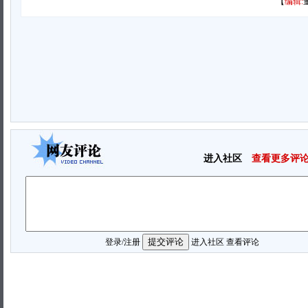
【
编辑:
进入社区
查看更多评
登录
/
注册
进入社区
查看评论