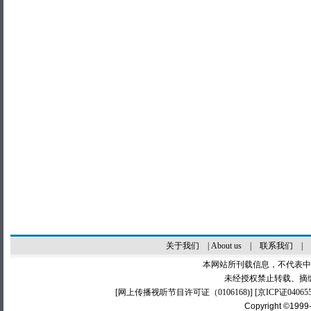
关于我们
|
About us
|
联系我们
|
本网站所刊载信息，不代表中
未经授权禁止转载、摘
[
网上传播视听节目许可证（0106168)
] [
京ICP证04065
Copyright ©1999