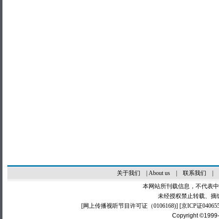
关于我们
|
About us
|
联系我们
|
本网站所刊载信息，不代表中
未经授权禁止转载、摘
[
网上传播视听节目许可证（0106168)
] [
京ICP证04065
Copyright ©1999