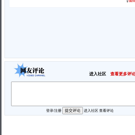
【
编辑
进入社区
查看更多评
登录
/
注册
进入社区
查看评论