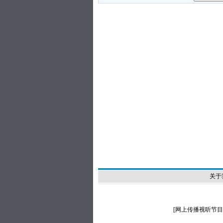
关于
[
网上传播视听节目许可