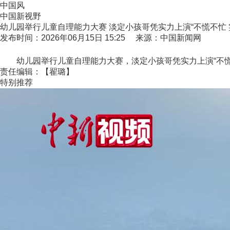
中国风
中国新视野
幼儿园举行儿童自理能力大赛 淡定小孩哥凭实力上演“不慌不忙 
发布时间：2026年06月15日 15:25 来源：中国新闻网
幼儿园举行儿童自理能力大赛，淡定小孩哥凭实力上演“不慌不
责任编辑：【翟璐】
特别推荐