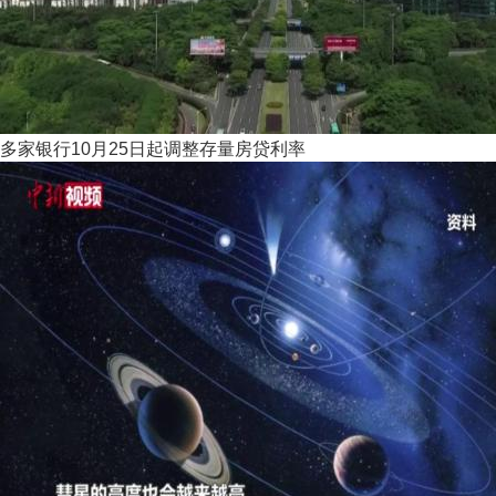
多家银行10月25日起调整存量房贷利率