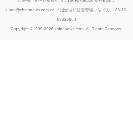
违法和不良信息举报电话：15699788000 举报邮箱：
jubao@chinanews.com.cn
举报受理和处置管理办法
总机：86-10-
87826688
Copyright ©1999-2026
chinanews.com. All Rights Reserved