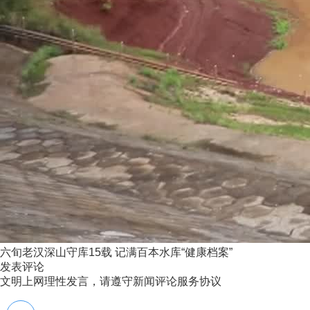
六旬老汉深山守库15载 记满百本水库“健康档案”
发表评论
文明上网理性发言，请遵守新闻评论服务协议