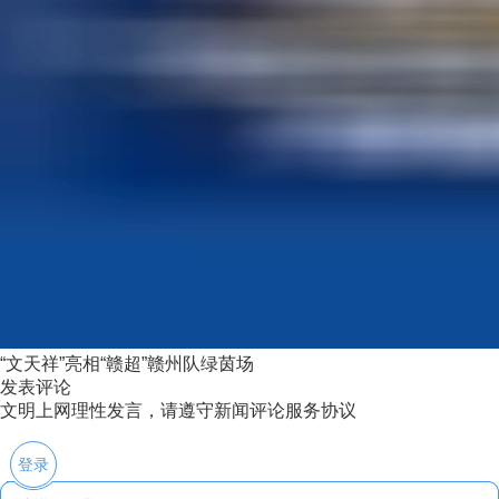
“文天祥”亮相“赣超”赣州队绿茵场
发表评论
文明上网理性发言，请遵守新闻评论服务协议
登录