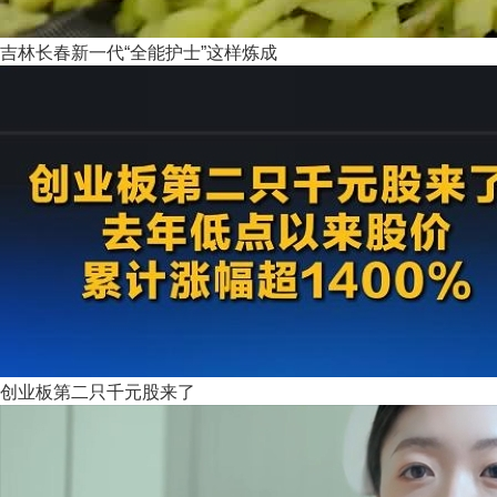
吉林长春新一代“全能护士”这样炼成
创业板第二只千元股来了