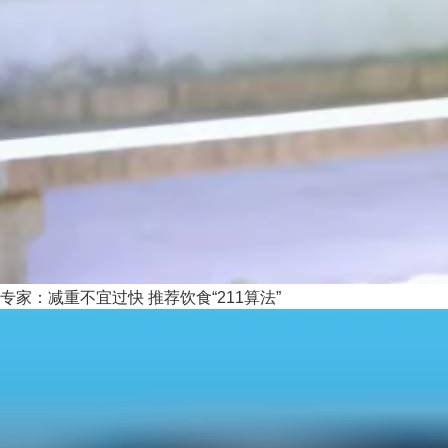
专家：减重不宜过快 推荐饮食“211算法”