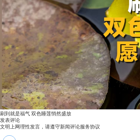
刷到就是福气 双色睡莲悄然盛放
发表评论
文明上网理性发言，请遵守新闻评论服务协议