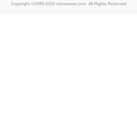
Copyright ©1999-2026
chinanews.com. All Rights Reserved