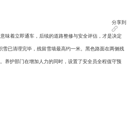
分享到
不意味着立即通车，后续的道路整修与安全评估，才是决定
积雪已清理完毕，残留雪墙最高约一米。黑色路面在两侧残
。养护部门在增加人力的同时，设置了安全员全程值守预