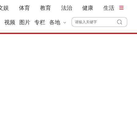
文娱
体育
教育
法治
健康
生活
播
视频
图片
专栏
各地