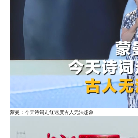
蒙曼：今天诗词走红速度古人无法想象