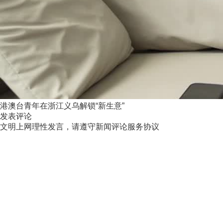
港澳台青年在浙江义乌解锁“新生意”
发表评论
文明上网理性发言，请遵守新闻评论服务协议