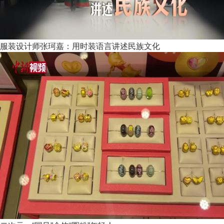
服装设计师张珂嘉：用时装语言讲述民族文化