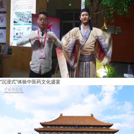
“沉浸式”体验中医药文化盛宴