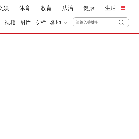
文娱
体育
教育
法治
健康
生活
播
视频
图片
专栏
各地