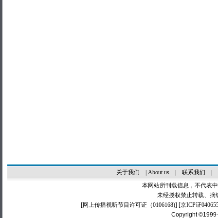
关于我们
|
About us
|
联系我们
|
本网站所刊载信息，不代表中
未经授权禁止转载、摘
[
网上传播视听节目许可证（0106168)
] [
京ICP证04065
Copyright ©1999