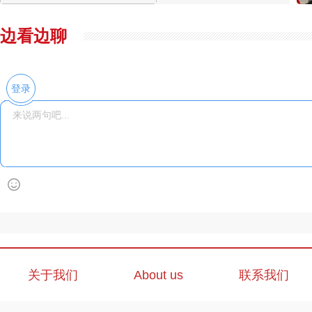
边看边聊
登录
关于我们
About us
联系我们