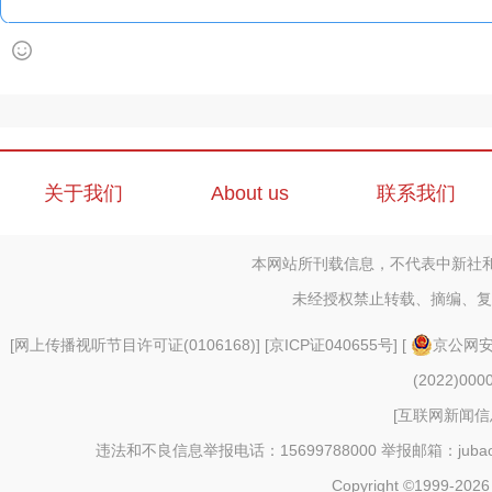
关于我们
About us
联系我们
本网站所刊载信息，不代表中新社
未经授权禁止转载、摘编、复
[
网上传播视听节目许可证(0106168)
] [
京ICP证040655号
] [
京公网安备
(2022)000
[
互联网新闻信息
违法和不良信息举报电话：15699788000 举报邮箱：jubao@c
Copyright ©1999-202