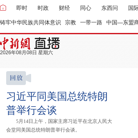
即时
时政
财经
同心
东西问
国
铸牢中华民族共同体意识
宗教
一带一路
中国—东盟
2026年08月08日 星期六
习近平同美国总统特朗
普举行会谈
5月14日上午，国家主席习近平在北京人民大
会堂同美国总统特朗普举行会谈。